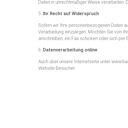
Daten in unrechtmäßiger Weise verarbeiten. D
Ihr Recht auf Widerspruch
Sofern wir Ihre personenbezogenen Daten auf
Verarbeitung einzulegen. Möchten Sie von Ih
anschreiben, ein Fax schicken oder sich per 
Datenverarbeitung online
Auch über unsere Internetseite unter www.ba
Website-Besucher.