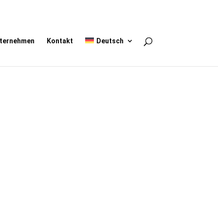
ternehmen
Kontakt
Deutsch