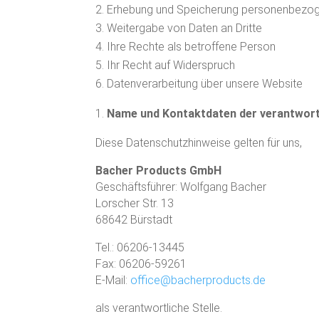
Erhebung und Speicherung personenbezog
Weitergabe von Daten an Dritte
Ihre Rechte als betroffene Person
Ihr Recht auf Widerspruch
Datenverarbeitung über unsere Website
Name und Kontaktdaten der verantwortl
Diese Datenschutzhinweise gelten für uns,
Bacher Products GmbH
Geschäftsführer: Wolfgang Bacher
Lorscher Str. 13
68642 Bürstadt
Tel.: 06206-13445
Fax: 06206-59261
E-Mail:
office@bacherproducts.de
als verantwortliche Stelle.