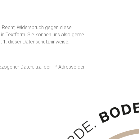
s Recht, Widerspruch gegen diese
in Textform. Sie können uns also gerne
t 1. dieser Datenschutzhinweise.
zogener Daten, u.a. der IP-Adresse der