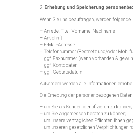
Erhebung und Speicherung personenbe
Wenn Sie uns beauftragen, werden folgende 
– Anrede, Titel, Vorname, Nachname
– Anschrift
– E-Mail-Adresse
– Telefonnummer (Festnetz und/oder Mobilf
– ggf. Faxnummer (wenn vorhanden & gewün
– ggf. Kontodaten
– ggf. Geburtsdatum
Außerdem werden alle Informationen erhoben, 
Die Erhebung der personenbezogenen Daten e
– um Sie als Kunden identifizieren zu können;
– um Sie angemessen beraten zu können;
– um unsere vertraglichen Pflichten Ihnen ge
– um unseren gesetzlichen Verpflichtungen