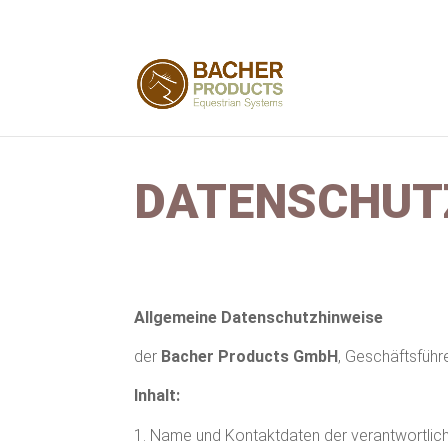
DATENSCHUT
Allgemeine Datenschutzhinweise
der
Bacher Products GmbH
, Geschäftsführ
Inhalt:
Name und Kontaktdaten der verantwortlich