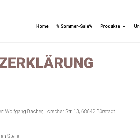
Home
% Sommer-Sale%
Produkte
Un
ZERKLÄRUNG
er: Wolfgang Bacher, Lorscher Str. 13, 68642 Bürstadt
en Stelle