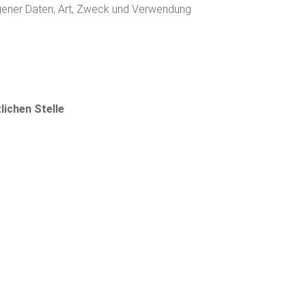
ener Daten; Art, Zweck und Verwendung
ichen Stelle