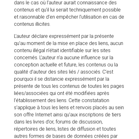
dans le cas où l’auteur aurait connaissance des
contenus et qu’il lui serait techniquement possible
et raisonnable d’en empêcher l’utilisation en cas de
contenus illicites.
L’auteur déclare expressément par la présente
qu’au moment de la mise en place des liens, aucun
contenu illégal n’était identifiable sur les sites
concernés. L’auteur n’a aucune influence sur la
conception actuelle et future, les contenus ou la
qualité d’auteur des sites liés / associés. C’est
pourquoi il se distancie expressément par la
présente de tous les contenus de toutes les pages
liées/associées qui ont été modifiées après
l’établissement des liens. Cette constatation
s’applique à tous les liens et renvois placés au sein
son offre Internet ainsi qu’aux inscriptions de tiers
dans les livres d’or, forums de discussion,
répertoires de liens, listes de diffusion et toutes
autres formes de bases de données créées par