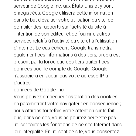
serveur de Google Inc. aux États-Unis et y sont
enregistrées. Google utilisera cette information
dans le but d’évaluer votre utilisation du site, de
compiler des rapports sur l’activité du site à
l’intention de son éditeur et de fournir d’autres
services relatifs à l’activité du site et à l’utilisation
d’Internet. Le cas échéant, Google transmettra
également ces informations à des tiers, si cela est
prescrit par la loi ou que des tiers traitent ces
données pour le compte de Google. Google
n’associera en aucun cas votre adresse IP à
d’autres
données de Google Inc.
Vous pouvez empêcher l’installation des cookies
en paramétrant votre navigateur en conséquence ;
nous attirons toutefois votre attention sur le fait
que, dans ce cas, vous ne pourrez peut-être pas
utiliser toutes les fonctions de ce site Internet dans
leur intégralité. En utilisant ce site, vous consentez