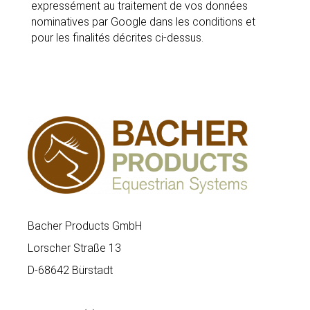
expressément au traitement de vos données
nominatives par Google dans les conditions et
pour les finalités décrites ci-dessus.
Bacher Products GmbH
Lorscher Straße 13
D-68642 Bürstadt