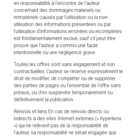
en responsabilité à l’encontre de l’auteur
concernant des dommages matériels ou
immatériels causés par l’utilisation ou la non-
utilisation des informations présentées ou par
l’utilisation d’informations erronées ou incomplètes
est fondamentalement exclue, sauf s’il peut être
prouvé que l’auteur a commis une faute
intentionnelle ou une négligence grave.
Toutes les offres sont sans engagement et non
contractuelles. L’auteur se réserve expressément le
droit de modifier, de compléter ou de supprimer
des parties de pages ou l’ensemble de l’offre sans
préavis, ou d’en suspendre temporairement ou
définitivement la publication.
Renvois et liens En cas de renvois directs ou
indirects à des sites Internet externes (« hyperliens
») qui ne relèvent pas de la responsabilité de
l’auteur, sa responsabilité ne serait engagée que