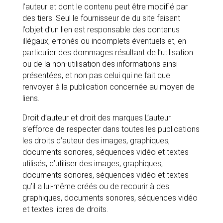
l’auteur et dont le contenu peut être modifié par
des tiers. Seul le fournisseur de du site faisant
l’objet d’un lien est responsable des contenus
illégaux, erronés ou incomplets éventuels et, en
particulier des dommages résultant de l’utilisation
ou de la non-utilisation des informations ainsi
présentées, et non pas celui qui ne fait que
renvoyer à la publication concernée au moyen de
liens.
Droit d’auteur et droit des marques L’auteur
s’efforce de respecter dans toutes les publications
les droits d’auteur des images, graphiques,
documents sonores, séquences vidéo et textes
utilisés, d’utiliser des images, graphiques,
documents sonores, séquences vidéo et textes
qu’il a lui-même créés ou de recourir à des
graphiques, documents sonores, séquences vidéo
et textes libres de droits.