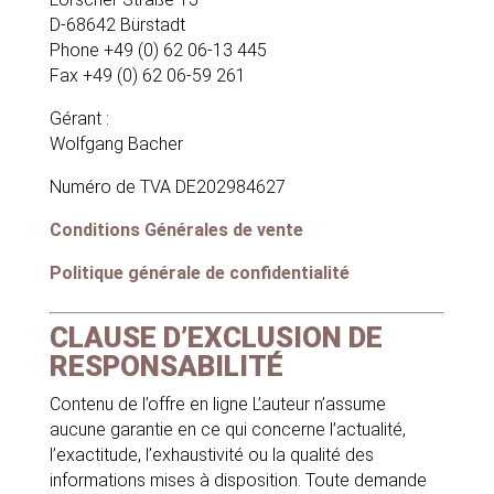
D-68642 Bürstadt
Phone +49 (0) 62 06-13 445
Fax +49 (0) 62 06-59 261
Gérant :
Wolfgang Bacher
Numéro de TVA DE202984627
Conditions Générales de vente
Politique générale de confidentialité
CLAUSE D’EXCLUSION DE
RESPONSABILITÉ
Contenu de l’offre en ligne L’auteur n’assume
aucune garantie en ce qui concerne l’actualité,
l’exactitude, l’exhaustivité ou la qualité des
informations mises à disposition. Toute demande