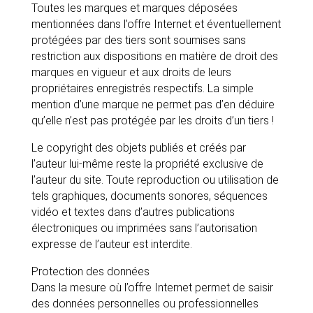
Toutes les marques et marques déposées
mentionnées dans l’offre Internet et éventuellement
protégées par des tiers sont soumises sans
restriction aux dispositions en matière de droit des
marques en vigueur et aux droits de leurs
propriétaires enregistrés respectifs. La simple
mention d’une marque ne permet pas d’en déduire
qu’elle n’est pas protégée par les droits d’un tiers !
Le copyright des objets publiés et créés par
l’auteur lui-même reste la propriété exclusive de
l’auteur du site. Toute reproduction ou utilisation de
tels graphiques, documents sonores, séquences
vidéo et textes dans d’autres publications
électroniques ou imprimées sans l’autorisation
expresse de l’auteur est interdite.
Protection des données
Dans la mesure où l’offre Internet permet de saisir
des données personnelles ou professionnelles