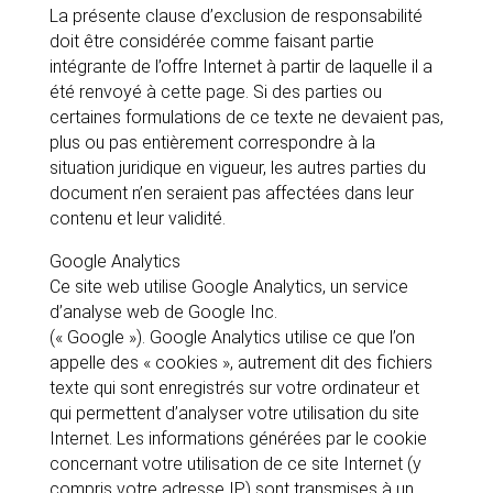
La présente clause d’exclusion de responsabilité
doit être considérée comme faisant partie
intégrante de l’offre Internet à partir de laquelle il a
été renvoyé à cette page. Si des parties ou
certaines formulations de ce texte ne devaient pas,
plus ou pas entièrement correspondre à la
situation juridique en vigueur, les autres parties du
document n’en seraient pas affectées dans leur
contenu et leur validité.
Google Analytics
Ce site web utilise Google Analytics, un service
d’analyse web de Google Inc.
(« Google »). Google Analytics utilise ce que l’on
appelle des « cookies », autrement dit des fichiers
texte qui sont enregistrés sur votre ordinateur et
qui permettent d’analyser votre utilisation du site
Internet. Les informations générées par le cookie
concernant votre utilisation de ce site Internet (y
compris votre adresse IP) sont transmises à un