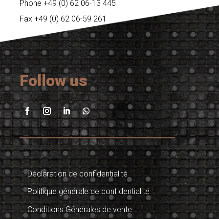
Phone +49 (0) 62 06-13 445
Fax +49 (0) 62 06-59 261
Follow us
Déclaration de confidentialité
Politique générale de confidentialité
Conditions Générales de vente