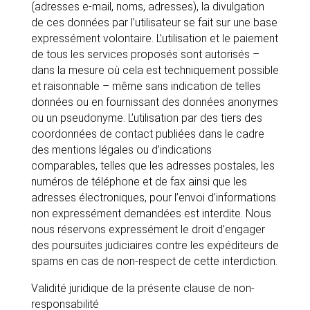
(adresses e-mail, noms, adresses), la divulgation
de ces données par l’utilisateur se fait sur une base
expressément volontaire. L’utilisation et le paiement
de tous les services proposés sont autorisés –
dans la mesure où cela est techniquement possible
et raisonnable – même sans indication de telles
données ou en fournissant des données anonymes
ou un pseudonyme. L’utilisation par des tiers des
coordonnées de contact publiées dans le cadre
des mentions légales ou d’indications
comparables, telles que les adresses postales, les
numéros de téléphone et de fax ainsi que les
adresses électroniques, pour l’envoi d’informations
non expressément demandées est interdite. Nous
nous réservons expressément le droit d’engager
des poursuites judiciaires contre les expéditeurs de
spams en cas de non-respect de cette interdiction.
Validité juridique de la présente clause de non-
responsabilité